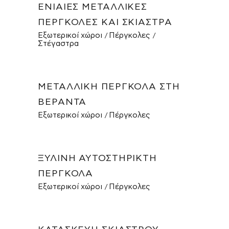
ΕΝΙΑΊΕΣ ΜΕΤΑΛΛΙΚΈΣ
ΠΈΡΓΚΟΛΕΣ ΚΑΙ ΣΚΊΑΣΤΡΑ
Εξωτερικοί χώροι
Πέργκολες
Στέγαστρα
ΜΕΤΑΛΛΙΚΉ ΠΈΡΓΚΟΛΑ ΣΤΗ
ΒΕΡΆΝΤΑ
Εξωτερικοί χώροι
Πέργκολες
ΞΎΛΙΝΗ ΑΥΤΟΣΤΉΡΙΚΤΗ
ΠΈΡΓΚΟΛΑ
Εξωτερικοί χώροι
Πέργκολες