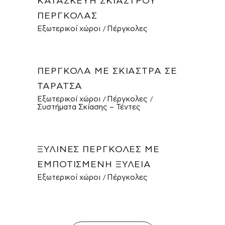
ΚΑΤΑΣΚΕΥΉ ΣΚΊΑΣΤΡΟΥ
ΠΈΡΓΚΟΛΑΣ
Εξωτερικοί χώροι
Πέργκολες
ΠΈΡΓΚΟΛΑ ΜΕ ΣΚΊΑΣΤΡΑ ΣΕ
ΤΑΡΆΤΣΑ
Εξωτερικοί χώροι
Πέργκολες
Συστήματα Σκίασης – Τέντες
ΞΎΛΙΝΕΣ ΠΈΡΓΚΟΛΕΣ ΜΕ
ΕΜΠΟΤΙΣΜΈΝΗ ΞΥΛΕΊΑ
Εξωτερικοί χώροι
Πέργκολες