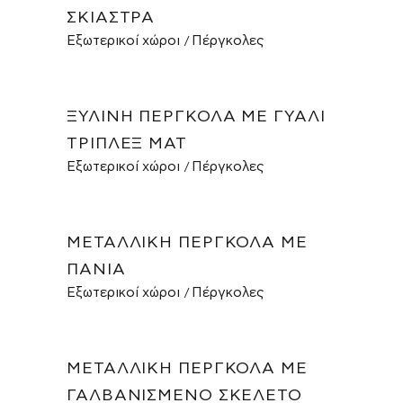
ΣΚΊΑΣΤΡΑ
Εξωτερικοί χώροι
Πέργκολες
ΞΎΛΙΝΗ ΠΈΡΓΚΟΛΑ ΜΕ ΓΥΑΛΊ
ΤΡΊΠΛΕΞ ΜΑΤ
Εξωτερικοί χώροι
Πέργκολες
ΜΕΤΑΛΛΙΚΉ ΠΈΡΓΚΟΛΑ ΜΕ
ΠΑΝΙΆ
Εξωτερικοί χώροι
Πέργκολες
ΜΕΤΑΛΛΙΚΉ ΠΈΡΓΚΟΛΑ ΜΕ
ΓΑΛΒΑΝΙΣΜΈΝΟ ΣΚΕΛΕΤΌ