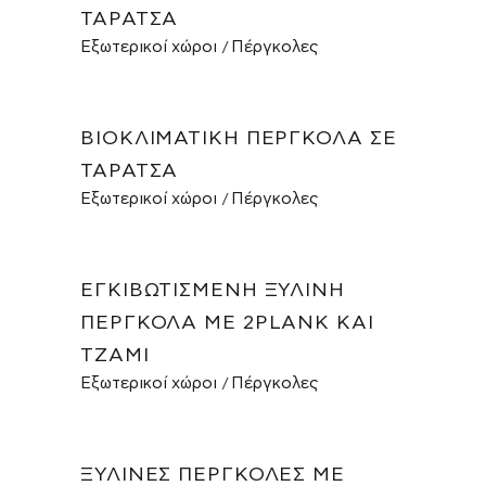
ΤΑΡΆΤΣΑ
Εξωτερικοί χώροι
Πέργκολες
ΒΙΟΚΛΙΜΑΤΙΚΉ ΠΈΡΓΚΟΛΑ ΣΕ
ΤΑΡΆΤΣΑ
Εξωτερικοί χώροι
Πέργκολες
ΕΓΚΙΒΩΤΙΣΜΈΝΗ ΞΎΛΙΝΗ
ΠΈΡΓΚΟΛΑ ΜΕ 2PLANK ΚΑΙ
ΤΖΆΜΙ
Εξωτερικοί χώροι
Πέργκολες
ΞΎΛΙΝΕΣ ΠΈΡΓΚΟΛΕΣ ΜΕ