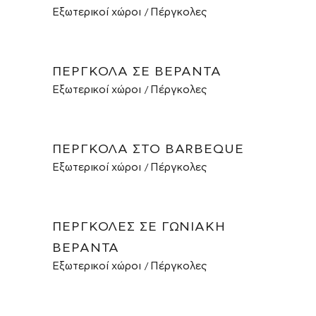
Εξωτερικοί χώροι
Πέργκολες
ΠΈΡΓΚΟΛΑ ΣΕ ΒΕΡΆΝΤΑ
Εξωτερικοί χώροι
Πέργκολες
ΠΈΡΓΚΟΛΑ ΣΤΟ BARBEQUE
Εξωτερικοί χώροι
Πέργκολες
ΠΈΡΓΚΟΛΕΣ ΣΕ ΓΩΝΙΑΚΉ
ΒΕΡΆΝΤΑ
Εξωτερικοί χώροι
Πέργκολες