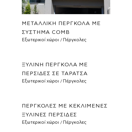
ΜΕΤΑΛΛΙΚΉ ΠΈΡΓΚΟΛΑ ΜΕ
ΣΎΣΤΗΜΑ COMB
Εξωτερικοί χώροι
Πέργκολες
ΞΎΛΙΝΗ ΠΈΡΓΚΟΛΑ ΜΕ
ΠΕΡΣΊΔΕΣ ΣΕ ΤΑΡΆΤΣΑ
Εξωτερικοί χώροι
Πέργκολες
ΠΈΡΓΚΟΛΕΣ ΜΕ ΚΕΚΛΙΜΈΝΕΣ
ΞΎΛΙΝΕΣ ΠΕΡΣΊΔΕΣ
Εξωτερικοί χώροι
Πέργκολες