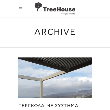
ARCHIVE
ΠΈΡΓΚΟΛΑ ΜΕ ΣΎΣΤΗΜΑ