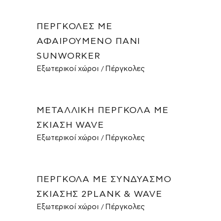
ΠΈΡΓΚΟΛΕΣ ΜΕ
ΑΦΑΙΡΟΎΜΕΝΟ ΠΑΝΊ
SUNWORKER
Εξωτερικοί χώροι
Πέργκολες
ΜΕΤΑΛΛΙΚΉ ΠΈΡΓΚΟΛΑ ΜΕ
ΣΚΊΑΣΗ WAVE
Εξωτερικοί χώροι
Πέργκολες
ΠΈΡΓΚΟΛΑ ΜΕ ΣΥΝΔΥΑΣΜΌ
ΣΚΊΑΣΗΣ 2PLANK & WAVE
Εξωτερικοί χώροι
Πέργκολες