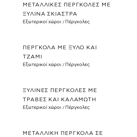
ΜΕΤΑΛΛΙΚΈΣ ΠΈΡΓΚΟΛΕΣ ΜΕ
ΞΎΛΙΝΑ ΣΚΊΑΣΤΡΑ
Εξωτερικοί χώροι
Πέργκολες
ΠΈΡΓΚΟΛΑ ΜΕ ΞΎΛΟ ΚΑΙ
ΤΖΆΜΙ
Εξωτερικοί χώροι
Πέργκολες
ΞΎΛΙΝΕΣ ΠΈΡΓΚΟΛΕΣ ΜΕ
ΤΡΆΒΕΣ ΚΑΙ ΚΑΛΑΜΩΤΉ
Εξωτερικοί χώροι
Πέργκολες
ΜΕΤΑΛΛΙΚΉ ΠΈΡΓΚΟΛΑ ΣΕ