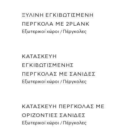
ΞΎΛΙΝΗ ΕΓΚΙΒΩΤΙΣΜΈΝΗ
ΠΈΡΓΚΟΛΑ ΜΕ 2PLANK
Εξωτερικοί χώροι
Πέργκολες
ΚΑΤΑΣΚΕΥΉ
ΕΓΚΙΒΩΤΙΣΜΈΝΗΣ
ΠΈΡΓΚΟΛΑΣ ΜΕ ΣΑΝΊΔΕΣ
Εξωτερικοί χώροι
Πέργκολες
ΚΑΤΑΣΚΕΥΉ ΠΈΡΓΚΟΛΑΣ ΜΕ
ΟΡΙΖΌΝΤΙΕΣ ΣΑΝΊΔΕΣ
Εξωτερικοί χώροι
Πέργκολες