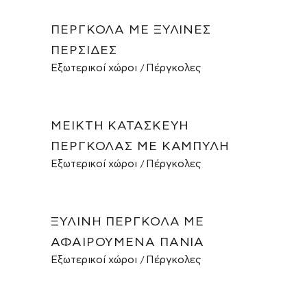
ΠΈΡΓΚΟΛΑ ΜΕ ΞΎΛΙΝΕΣ
ΠΕΡΣΊΔΕΣ
Εξωτερικοί χώροι
Πέργκολες
ΜΕΙΚΤΉ ΚΑΤΑΣΚΕΥΉ
ΠΈΡΓΚΟΛΑΣ ΜΕ ΚΑΜΠΎΛΗ
Εξωτερικοί χώροι
Πέργκολες
ΞΎΛΙΝΗ ΠΈΡΓΚΟΛΑ ΜΕ
ΑΦΑΙΡΟΎΜΕΝΑ ΠΑΝΙΆ
Εξωτερικοί χώροι
Πέργκολες