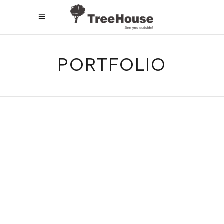
PORTFOLIO