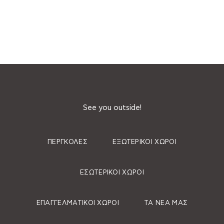
See you outside!
ΠΈΡΓΚΟΛΕΣ
ΕΞΩΤΕΡΙΚΟΊ ΧΏΡΟΙ
ΕΣΩΤΕΡΙΚΟΊ ΧΏΡΟΙ
ΕΠΑΓΓΕΛΜΑΤΙΚΟΊ ΧΏΡΟΙ
ΤΑ ΝΈΑ ΜΑΣ