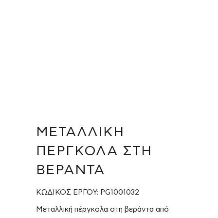
ΜΕΤΑΛΛΙΚΉ
ΠΈΡΓΚΟΛΑ ΣΤΗ
ΒΕΡΆΝΤΑ
ΚΩΔΙΚΟΣ ΕΡΓΟΥ: PG1001032
Μεταλλική πέργκολα στη βεράντα από