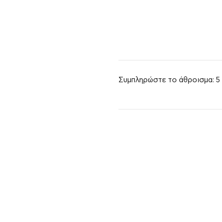
Συμπληρώστε το άθροισμα: 5 