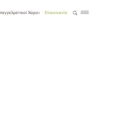
παγγελματικοί Χώροι
Επικοινωνία