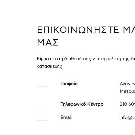
ΕΠΙΚΟΙΝΩΝΉΣΤΕ Μ
ΜΑΣ
Είμαστε στη διάθεσή σας για τη μελέτη της δ
κατασκευής
Γραφεία
Αναγεν
Μεταμό
Τηλεφωνικό Κέντρο
210 60
Email
info@t