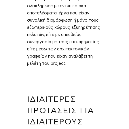
ολοκλήρωσε με εντυπωσιακά
αποτελέσματα, έργα που είχαν
συνολική διαμόρφωση ή μόνο τους
εξωτερικούς χώρους εξυπηρέτησης
πελατών, είτε με απευθείας
συνεργασία με τους επιχειρηματίες
είτε μέσω των αρχιτεκτονικών
γραφείων που είχαν αναλάβει τη
μελέτη του project.
ΙΔΙΑΙΤΕΡΕΣ
ΠΡΟΤΑΣΕΙΣ ΓΙΑ
ΙΔΙΑΙΤΕΡΟΥΣ