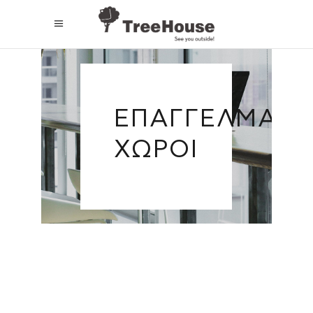
ΕΠΑΓΓΕΛΜΑΤΙΚ
ΧΏΡΟΙ