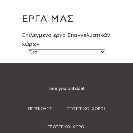
ΕΡΓΑ ΜΑΣ
Επιλεγμένα έργα Επαγγελματικών
χώρων
See you outside!
ΠΈΡΓΚΟΛΕΣ
ΕΞΩΤΕΡΙΚΟΊ ΧΏΡΟΙ
ΕΣΩΤΕΡΙΚΟΊ ΧΏΡΟΙ