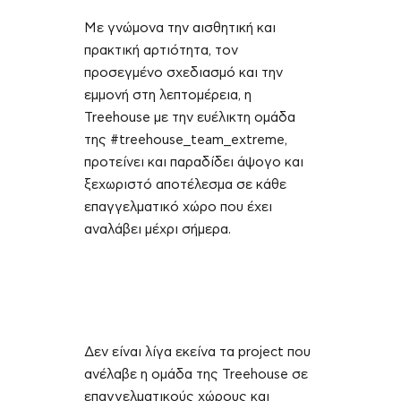
Με γνώμονα την αισθητική και
πρακτική αρτιότητα, τον
προσεγμένο σχεδιασμό και την
εμμονή στη λεπτομέρεια, η
Treehouse με την ευέλικτη ομάδα
της #treehouse_team_extreme,
προτείνει και παραδίδει άψογο και
ξεχωριστό αποτέλεσμα σε κάθε
επαγγελματικό χώρο που έχει
αναλάβει μέχρι σήμερα.
Δεν είναι λίγα εκείνα τα project που
ανέλαβε η ομάδα της Treehouse σε
επαγγελματικούς χώρους και