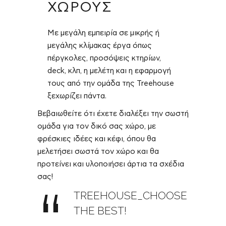
ΧΩΡΟΥΣ
Με μεγάλη εμπειρία σε μικρής ή
μεγάλης κλίμακας έργα όπως
πέργκολες, προσόψεις κτηρίων,
deck, κλπ, η μελέτη και η εφαρμογή
τους από την ομάδα της Treehouse
ξεχωρίζει πάντα.
Βεβαιωθείτε ότι έχετε διαλέξει την σωστή
ομάδα για τον δικό σας χώρο, με
φρέσκιες ιδέες και κέφι, όπου θα
μελετήσει σωστά τον χώρο και θα
προτείνει και υλοποιήσει άρτια τα σχέδια
σας!
TREEHOUSE_CHOOSE
THE BEST!