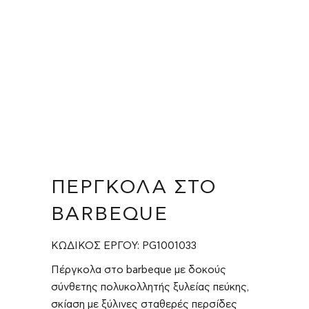
ΠΈΡΓΚΟΛΑ ΣΤΟ
BARBEQUE
ΚΩΔΙΚΟΣ ΕΡΓΟΥ: PG1001033
Πέργκολα στο barbeque με δοκούς
σύνθετης πολυκολλητής ξυλείας πεύκης,
σκίαση με ξύλινες σταθερές περσίδες