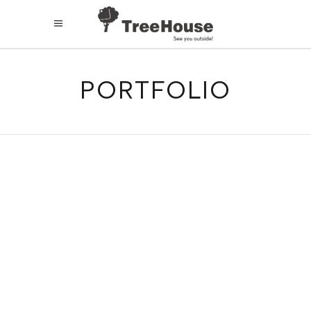
PORTFOLIO