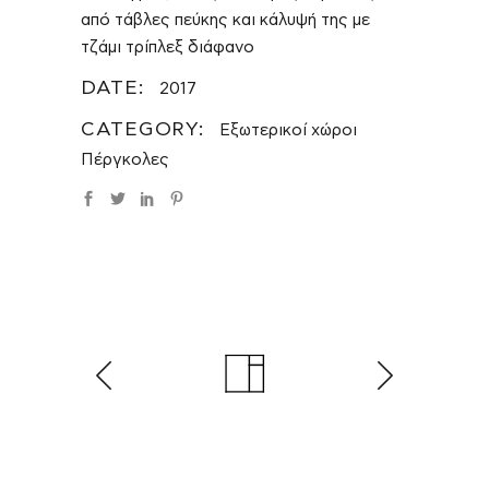
από τάβλες πεύκης και κάλυψή της με
τζάμι τρίπλεξ διάφανο
DATE:
2017
CATEGORY:
Εξωτερικοί χώροι
Πέργκολες