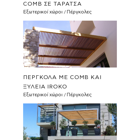
COMB ΣΕ ΤΑΡΆΤΣΑ
Εξωτερικοί χώροι
Πέργκολες
ΠΈΡΓΚΟΛΑ ΜΕ COMB ΚΑΙ
ΞΥΛΕΊΑ IROKO
Εξωτερικοί χώροι
Πέργκολες