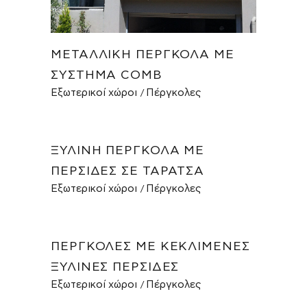
ΜΕΤΑΛΛΙΚΉ ΠΈΡΓΚΟΛΑ ΜΕ
ΣΎΣΤΗΜΑ COMB
Εξωτερικοί χώροι
Πέργκολες
ΞΎΛΙΝΗ ΠΈΡΓΚΟΛΑ ΜΕ
ΠΕΡΣΊΔΕΣ ΣΕ ΤΑΡΆΤΣΑ
Εξωτερικοί χώροι
Πέργκολες
ΠΈΡΓΚΟΛΕΣ ΜΕ ΚΕΚΛΙΜΈΝΕΣ
ΞΎΛΙΝΕΣ ΠΕΡΣΊΔΕΣ
Εξωτερικοί χώροι
Πέργκολες