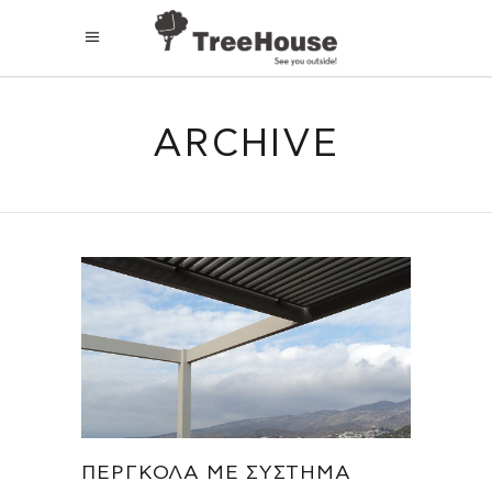
ARCHIVE
ΠΈΡΓΚΟΛΑ ΜΕ ΣΎΣΤΗΜΑ