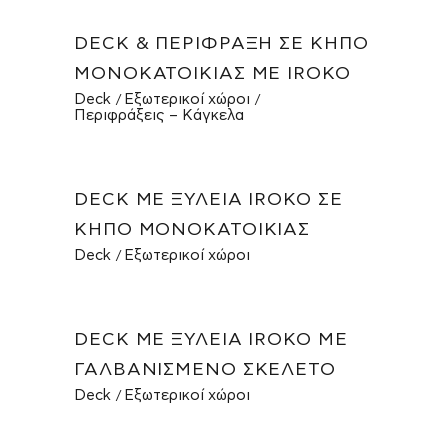
DECK & ΠΕΡΊΦΡΑΞΗ ΣΕ ΚΉΠΟ
ΜΟΝΟΚΑΤΟΙΚΊΑΣ ΜΕ IROKO
Deck
Εξωτερικοί χώροι
Περιφράξεις – Κάγκελα
DECK ΜΕ ΞΥΛΕΊΑ IROKO ΣΕ
ΚΉΠΟ ΜΟΝΟΚΑΤΟΙΚΊΑΣ
Deck
Εξωτερικοί χώροι
DECK ΜΕ ΞΥΛΕΊΑ IROKO ΜΕ
ΓΑΛΒΑΝΙΣΜΈΝΟ ΣΚΕΛΕΤΌ
Deck
Εξωτερικοί χώροι