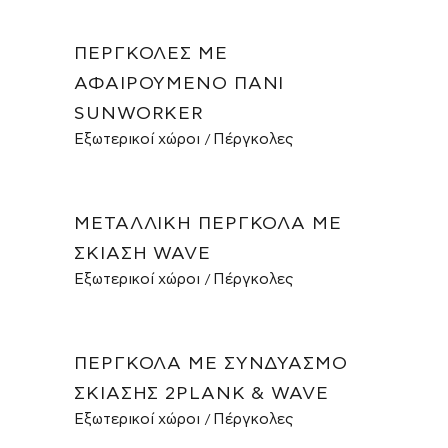
ΠΈΡΓΚΟΛΕΣ ΜΕ
ΑΦΑΙΡΟΎΜΕΝΟ ΠΑΝΊ
SUNWORKER
Εξωτερικοί χώροι
Πέργκολες
ΜΕΤΑΛΛΙΚΉ ΠΈΡΓΚΟΛΑ ΜΕ
ΣΚΊΑΣΗ WAVE
Εξωτερικοί χώροι
Πέργκολες
ΠΈΡΓΚΟΛΑ ΜΕ ΣΥΝΔΥΑΣΜΌ
ΣΚΊΑΣΗΣ 2PLANK & WAVE
Εξωτερικοί χώροι
Πέργκολες