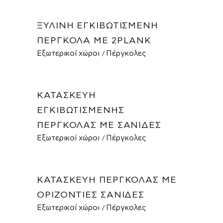
ΞΎΛΙΝΗ ΕΓΚΙΒΩΤΙΣΜΈΝΗ
ΠΈΡΓΚΟΛΑ ΜΕ 2PLANK
Εξωτερικοί χώροι
Πέργκολες
ΚΑΤΑΣΚΕΥΉ
ΕΓΚΙΒΩΤΙΣΜΈΝΗΣ
ΠΈΡΓΚΟΛΑΣ ΜΕ ΣΑΝΊΔΕΣ
Εξωτερικοί χώροι
Πέργκολες
ΚΑΤΑΣΚΕΥΉ ΠΈΡΓΚΟΛΑΣ ΜΕ
ΟΡΙΖΌΝΤΙΕΣ ΣΑΝΊΔΕΣ
Εξωτερικοί χώροι
Πέργκολες