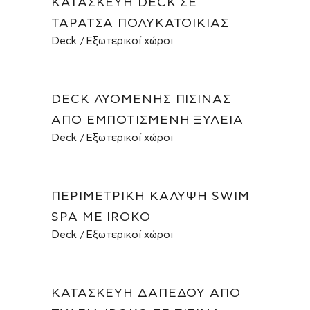
ΚΑΤΑΣΚΕΥΉ DECK ΣΕ
ΤΑΡΆΤΣΑ ΠΟΛΥΚΑΤΟΙΚΊΑΣ
Deck
Εξωτερικοί χώροι
DECK ΛΥΌΜΕΝΗΣ ΠΙΣΊΝΑΣ
ΑΠΌ ΕΜΠΟΤΙΣΜΈΝΗ ΞΥΛΕΊΑ
Deck
Εξωτερικοί χώροι
ΠΕΡΙΜΕΤΡΙΚΉ ΚΆΛΥΨΗ SWIM
SPA ΜΕ IROKO
Deck
Εξωτερικοί χώροι
ΚΑΤΑΣΚΕΥΉ ΔΑΠΈΔΟΥ ΑΠΌ