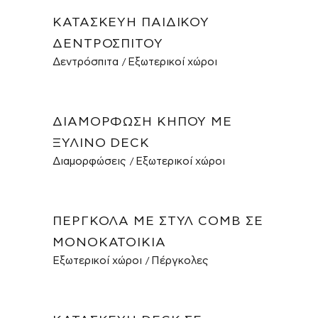
ΚΑΤΑΣΚΕΥΉ ΠΑΙΔΙΚΟΎ
ΔΕΝΤΡΌΣΠΙΤΟΥ
Δεντρόσπιτα
Εξωτερικοί χώροι
ΔΙΑΜΌΡΦΩΣΗ ΚΉΠΟΥ ΜΕ
ΞΎΛΙΝΟ DECK
Διαμορφώσεις
Εξωτερικοί χώροι
ΠΈΡΓΚΟΛΑ ΜΕ ΣΤΥΛ COMB ΣΕ
ΜΟΝΟΚΑΤΟΙΚΊΑ
Εξωτερικοί χώροι
Πέργκολες