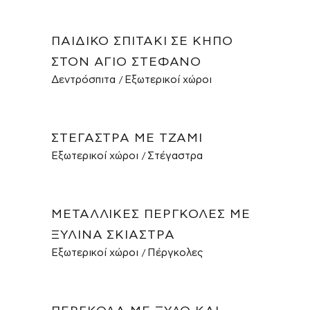
ΠΑΙΔΙΚΌ ΣΠΙΤΆΚΙ ΣΕ ΚΉΠΟ
ΣΤΟΝ ΆΓΙΟ ΣΤΈΦΑΝΟ
Δεντρόσπιτα
Εξωτερικοί χώροι
ΣΤΈΓΑΣΤΡΑ ΜΕ ΤΖΆΜΙ
Εξωτερικοί χώροι
Στέγαστρα
ΜΕΤΑΛΛΙΚΈΣ ΠΈΡΓΚΟΛΕΣ ΜΕ
ΞΎΛΙΝΑ ΣΚΊΑΣΤΡΑ
Εξωτερικοί χώροι
Πέργκολες