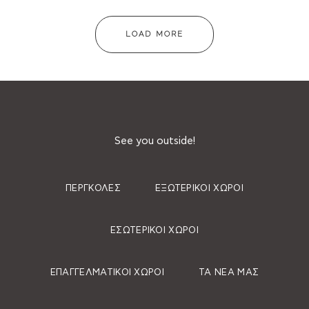
LOAD MORE
See you outside!
ΠΈΡΓΚΟΛΕΣ
ΕΞΩΤΕΡΙΚΟΊ ΧΏΡΟΙ
ΕΣΩΤΕΡΙΚΟΊ ΧΏΡΟΙ
ΕΠΑΓΓΕΛΜΑΤΙΚΟΊ ΧΏΡΟΙ
ΤΑ ΝΈΑ ΜΑΣ