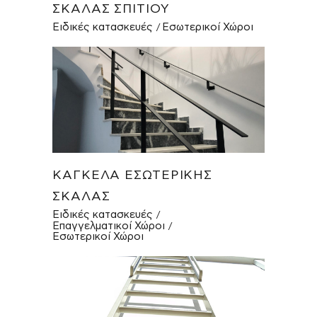
ΣΚΆΛΑΣ ΣΠΙΤΙΟΎ
Ειδικές κατασκευές
Εσωτερικοί Χώροι
ΚΆΓΚΕΛΑ ΕΣΩΤΕΡΙΚΉΣ
ΣΚΆΛΑΣ
Ειδικές κατασκευές
Επαγγελματικοί Χώροι
Εσωτερικοί Χώροι