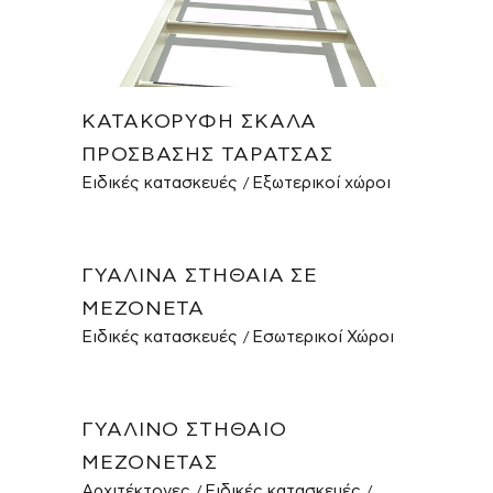
ΚΑΤΑΚΌΡΥΦΗ ΣΚΆΛΑ
ΠΡΌΣΒΑΣΗΣ ΤΑΡΆΤΣΑΣ
Ειδικές κατασκευές
Εξωτερικοί χώροι
ΓΥΆΛΙΝΑ ΣΤΗΘΑΊΑ ΣΕ
ΜΕΖΟΝΈΤΑ
Ειδικές κατασκευές
Εσωτερικοί Χώροι
ΓΥΆΛΙΝΟ ΣΤΗΘΑΊΟ
ΜΕΖΟΝΈΤΑΣ
Αρχιτέκτονες
Ειδικές κατασκευές