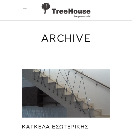
ARCHIVE
ΚΆΓΚΕΛΑ ΕΣΩΤΕΡΙΚΉΣ