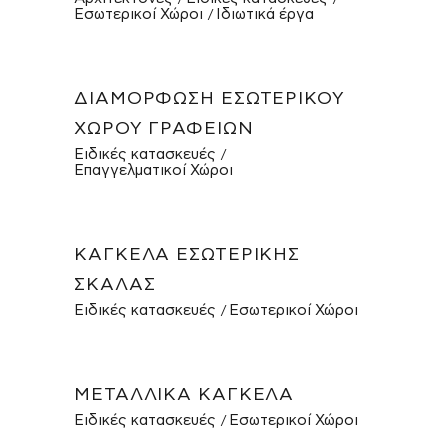
Εσωτερικοί Χώροι
Ιδιωτικά έργα
ΔΙΑΜΌΡΦΩΣΗ ΕΣΩΤΕΡΙΚΟΎ
ΧΏΡΟΥ ΓΡΑΦΕΊΩΝ
Ειδικές κατασκευές
Επαγγελματικοί Χώροι
ΚΆΓΚΕΛΑ ΕΣΩΤΕΡΙΚΉΣ
ΣΚΆΛΑΣ
Ειδικές κατασκευές
Εσωτερικοί Χώροι
ΜΕΤΑΛΛΙΚΆ ΚΆΓΚΕΛΑ
Ειδικές κατασκευές
Εσωτερικοί Χώροι