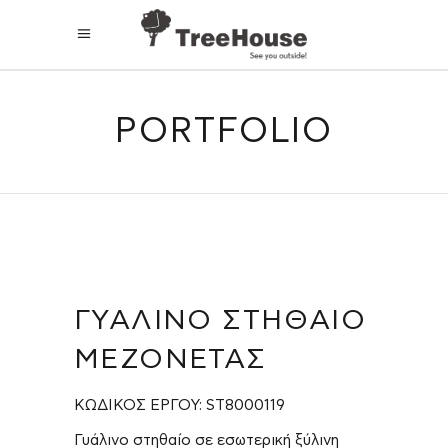
PORTFOLIO
ΓΥΆΛΙΝΟ ΣΤΗΘΑΊΟ
ΜΕΖΟΝΈΤΑΣ
ΚΩΔΙΚΟΣ ΕΡΓΟΥ: ST8000119
Γυάλινο στηθαίο σε εσωτερική ξύλινη