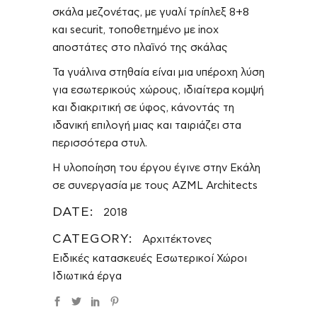
σκάλα μεζονέτας, με γυαλί τρίπλεξ 8+8
και securit, τοποθετημένο με inox
αποστάτες στο πλαϊνό της σκάλας
Τα γυάλινα στηθαία είναι μια υπέροχη λύση
για εσωτερικούς χώρους, ιδιαίτερα κομψή
και διακριτική σε ύφος, κάνοντάς τη
ιδανική επιλογή μιας και ταιριάζει στα
περισσότερα στυλ.
Η υλοποίηση του έργου έγινε στην Εκάλη
σε συνεργασία με τους AZML Architects
DATE:
2018
CATEGORY:
Αρχιτέκτονες
Ειδικές κατασκευές
Εσωτερικοί Χώροι
Ιδιωτικά έργα