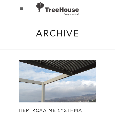
ARCHIVE
ΠΈΡΓΚΟΛΑ ΜΕ ΣΎΣΤΗΜΑ