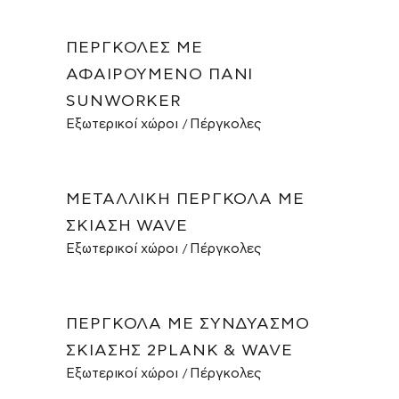
ΠΈΡΓΚΟΛΕΣ ΜΕ
ΑΦΑΙΡΟΎΜΕΝΟ ΠΑΝΊ
SUNWORKER
Εξωτερικοί χώροι
Πέργκολες
ΜΕΤΑΛΛΙΚΉ ΠΈΡΓΚΟΛΑ ΜΕ
ΣΚΊΑΣΗ WAVE
Εξωτερικοί χώροι
Πέργκολες
ΠΈΡΓΚΟΛΑ ΜΕ ΣΥΝΔΥΑΣΜΌ
ΣΚΊΑΣΗΣ 2PLANK & WAVE
Εξωτερικοί χώροι
Πέργκολες