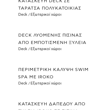
ΚΑΤΑΣΚΕΥΉ DECK ΣΕ
ΤΑΡΆΤΣΑ ΠΟΛΥΚΑΤΟΙΚΊΑΣ
Deck
Εξωτερικοί χώροι
DECK ΛΥΌΜΕΝΗΣ ΠΙΣΊΝΑΣ
ΑΠΌ ΕΜΠΟΤΙΣΜΈΝΗ ΞΥΛΕΊΑ
Deck
Εξωτερικοί χώροι
ΠΕΡΙΜΕΤΡΙΚΉ ΚΆΛΥΨΗ SWIM
SPA ΜΕ IROKO
Deck
Εξωτερικοί χώροι
ΚΑΤΑΣΚΕΥΉ ΔΑΠΈΔΟΥ ΑΠΌ