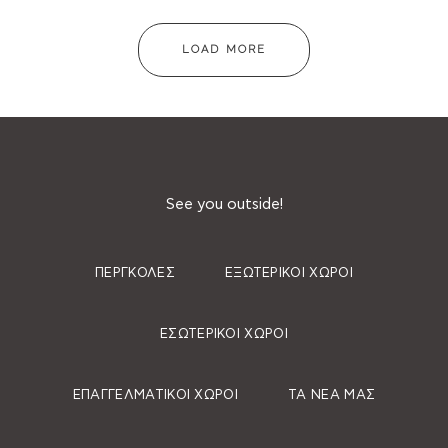
LOAD MORE
See you outside!
ΠΈΡΓΚΟΛΕΣ
ΕΞΩΤΕΡΙΚΟΊ ΧΏΡΟΙ
ΕΣΩΤΕΡΙΚΟΊ ΧΏΡΟΙ
ΕΠΑΓΓΕΛΜΑΤΙΚΟΊ ΧΏΡΟΙ
ΤΑ ΝΈΑ ΜΑΣ