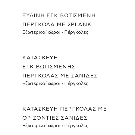
ΞΎΛΙΝΗ ΕΓΚΙΒΩΤΙΣΜΈΝΗ
ΠΈΡΓΚΟΛΑ ΜΕ 2PLANK
Εξωτερικοί χώροι
Πέργκολες
ΚΑΤΑΣΚΕΥΉ
ΕΓΚΙΒΩΤΙΣΜΈΝΗΣ
ΠΈΡΓΚΟΛΑΣ ΜΕ ΣΑΝΊΔΕΣ
Εξωτερικοί χώροι
Πέργκολες
ΚΑΤΑΣΚΕΥΉ ΠΈΡΓΚΟΛΑΣ ΜΕ
ΟΡΙΖΌΝΤΙΕΣ ΣΑΝΊΔΕΣ
Εξωτερικοί χώροι
Πέργκολες