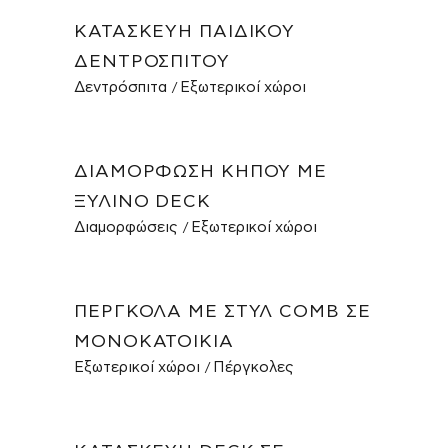
ΚΑΤΑΣΚΕΥΉ ΠΑΙΔΙΚΟΎ
ΔΕΝΤΡΌΣΠΙΤΟΥ
Δεντρόσπιτα
Εξωτερικοί χώροι
ΔΙΑΜΌΡΦΩΣΗ ΚΉΠΟΥ ΜΕ
ΞΎΛΙΝΟ DECK
Διαμορφώσεις
Εξωτερικοί χώροι
ΠΈΡΓΚΟΛΑ ΜΕ ΣΤΥΛ COMB ΣΕ
ΜΟΝΟΚΑΤΟΙΚΊΑ
Εξωτερικοί χώροι
Πέργκολες