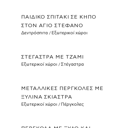
ΠΑΙΔΙΚΌ ΣΠΙΤΆΚΙ ΣΕ ΚΉΠΟ
ΣΤΟΝ ΆΓΙΟ ΣΤΈΦΑΝΟ
Δεντρόσπιτα
Εξωτερικοί χώροι
ΣΤΈΓΑΣΤΡΑ ΜΕ ΤΖΆΜΙ
Εξωτερικοί χώροι
Στέγαστρα
ΜΕΤΑΛΛΙΚΈΣ ΠΈΡΓΚΟΛΕΣ ΜΕ
ΞΎΛΙΝΑ ΣΚΊΑΣΤΡΑ
Εξωτερικοί χώροι
Πέργκολες