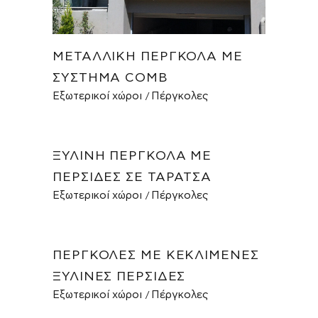
ΜΕΤΑΛΛΙΚΉ ΠΈΡΓΚΟΛΑ ΜΕ
ΣΎΣΤΗΜΑ COMB
Εξωτερικοί χώροι
Πέργκολες
ΞΎΛΙΝΗ ΠΈΡΓΚΟΛΑ ΜΕ
ΠΕΡΣΊΔΕΣ ΣΕ ΤΑΡΆΤΣΑ
Εξωτερικοί χώροι
Πέργκολες
ΠΈΡΓΚΟΛΕΣ ΜΕ ΚΕΚΛΙΜΈΝΕΣ
ΞΎΛΙΝΕΣ ΠΕΡΣΊΔΕΣ
Εξωτερικοί χώροι
Πέργκολες