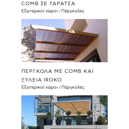
COMB ΣΕ ΤΑΡΆΤΣΑ
Εξωτερικοί χώροι
Πέργκολες
ΠΈΡΓΚΟΛΑ ΜΕ COMB ΚΑΙ
ΞΥΛΕΊΑ IROKO
Εξωτερικοί χώροι
Πέργκολες