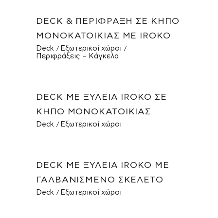
DECK & ΠΕΡΊΦΡΑΞΗ ΣΕ ΚΉΠΟ
ΜΟΝΟΚΑΤΟΙΚΊΑΣ ΜΕ IROKO
Deck
Εξωτερικοί χώροι
Περιφράξεις – Κάγκελα
DECK ΜΕ ΞΥΛΕΊΑ IROKO ΣΕ
ΚΉΠΟ ΜΟΝΟΚΑΤΟΙΚΊΑΣ
Deck
Εξωτερικοί χώροι
DECK ΜΕ ΞΥΛΕΊΑ IROKO ΜΕ
ΓΑΛΒΑΝΙΣΜΈΝΟ ΣΚΕΛΕΤΌ
Deck
Εξωτερικοί χώροι