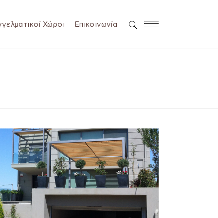
γελματικοί Χώροι
Επικοινωνία