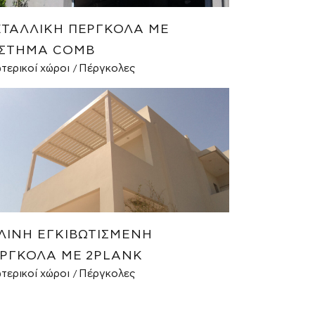
ΤΑΛΛΙΚΉ ΠΈΡΓΚΟΛΑ ΜΕ
ΣΤΗΜΑ COMB
τερικοί χώροι
Πέργκολες
ΛΙΝΗ ΕΓΚΙΒΩΤΙΣΜΈΝΗ
ΡΓΚΟΛΑ ΜΕ 2PLANK
τερικοί χώροι
Πέργκολες