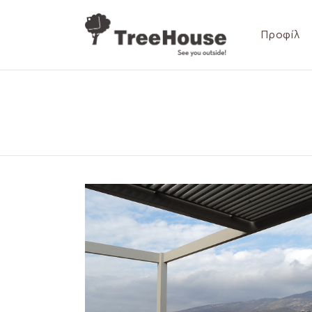
Προφίλ