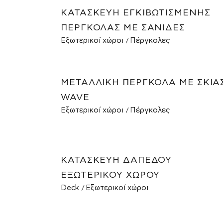
ΚΑΤΑΣΚΕΥΉ ΕΓΚΙΒΩΤΙΣΜΈΝΗΣ
ΠΈΡΓΚΟΛΑΣ ΜΕ ΣΑΝΊΔΕΣ
Εξωτερικοί χώροι
Πέργκολες
ΜΕΤΑΛΛΙΚΉ ΠΈΡΓΚΟΛΑ ΜΕ ΣΚΊΑ
WAVE
Εξωτερικοί χώροι
Πέργκολες
ΚΑΤΑΣΚΕΥΉ ΔΑΠΈΔΟΥ
ΕΞΩΤΕΡΙΚΟΎ ΧΏΡΟΥ
Deck
Εξωτερικοί χώροι