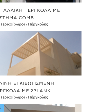
ΤΑΛΛΙΚΉ ΠΈΡΓΚΟΛΑ ΜΕ
ΣΤΗΜΑ COMB
τερικοί χώροι
Πέργκολες
ΛΙΝΗ ΕΓΚΙΒΩΤΙΣΜΈΝΗ
ΡΓΚΟΛΑ ΜΕ 2PLANK
τερικοί χώροι
Πέργκολες