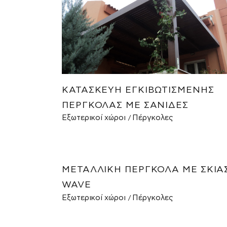
ΚΑΤΑΣΚΕΥΉ ΕΓΚΙΒΩΤΙΣΜΈΝΗΣ
ΠΈΡΓΚΟΛΑΣ ΜΕ ΣΑΝΊΔΕΣ
Εξωτερικοί χώροι
Πέργκολες
ΜΕΤΑΛΛΙΚΉ ΠΈΡΓΚΟΛΑ ΜΕ ΣΚΊΑ
WAVE
Εξωτερικοί χώροι
Πέργκολες