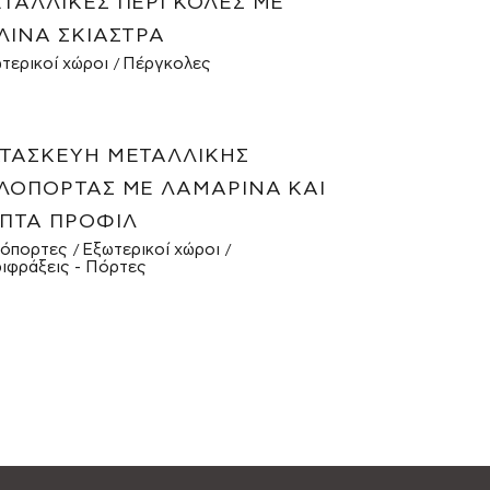
ΤΑΛΛΙΚΈΣ ΠΈΡΓΚΟΛΕΣ ΜΕ
ΛΙΝΑ ΣΚΊΑΣΤΡΑ
τερικοί χώροι
Πέργκολες
ΤΑΣΚΕΥΉ ΜΕΤΑΛΛΙΚΉΣ
ΛΌΠΟΡΤΑΣ ΜΕ ΛΑΜΑΡΊΝΑ ΚΑΙ
ΠΤΆ ΠΡΟΦΊΛ
όπορτες
Εξωτερικοί χώροι
ιφράξεις - Πόρτες