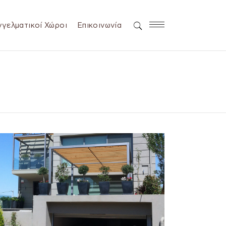
γελματικοί Χώροι
Επικοινωνία