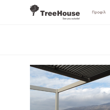
Προφίλ