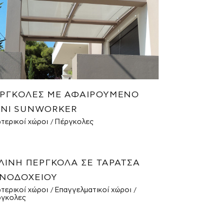
ΡΓΚΟΛΕΣ ΜΕ ΑΦΑΙΡΟΎΜΕΝΟ
ΝΊ SUNWORKER
τερικοί χώροι
Πέργκολες
ΛΙΝΗ ΠΈΡΓΚΟΛΑ ΣΕ ΤΑΡΆΤΣΑ
ΝΟΔΟΧΕΊΟΥ
τερικοί χώροι
Επαγγελματικοί χώροι
γκολες