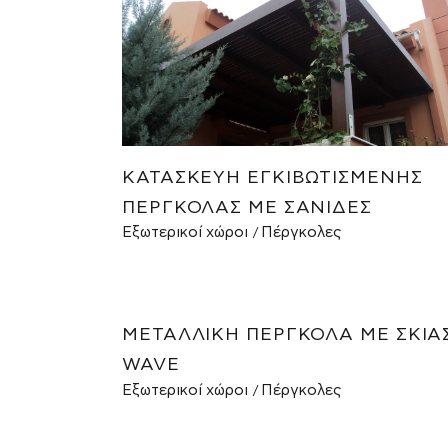
ΚΑΤΑΣΚΕΥΉ ΕΓΚΙΒΩΤΙΣΜΈΝΗΣ
ΠΈΡΓΚΟΛΑΣ ΜΕ ΣΑΝΊΔΕΣ
Εξωτερικοί χώροι
Πέργκολες
ΜΕΤΑΛΛΙΚΉ ΠΈΡΓΚΟΛΑ ΜΕ ΣΚΊΑ
WAVE
Εξωτερικοί χώροι
Πέργκολες