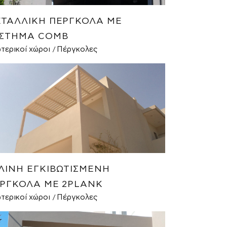
ΤΑΛΛΙΚΉ ΠΈΡΓΚΟΛΑ ΜΕ
ΣΤΗΜΑ COMB
τερικοί χώροι
Πέργκολες
ΛΙΝΗ ΕΓΚΙΒΩΤΙΣΜΈΝΗ
ΡΓΚΟΛΑ ΜΕ 2PLANK
τερικοί χώροι
Πέργκολες