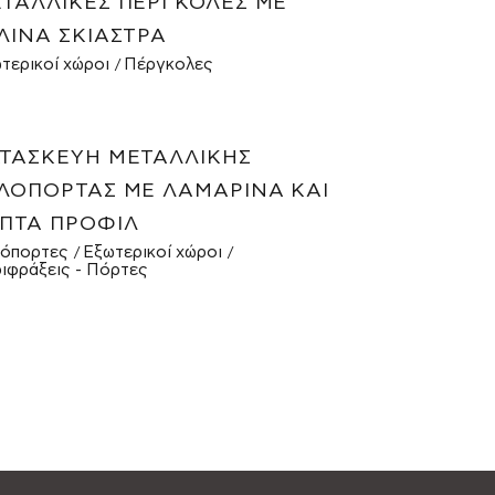
ΤΑΛΛΙΚΈΣ ΠΈΡΓΚΟΛΕΣ ΜΕ
ΛΙΝΑ ΣΚΊΑΣΤΡΑ
τερικοί χώροι
Πέργκολες
ΤΑΣΚΕΥΉ ΜΕΤΑΛΛΙΚΉΣ
ΛΌΠΟΡΤΑΣ ΜΕ ΛΑΜΑΡΊΝΑ ΚΑΙ
ΠΤΆ ΠΡΟΦΊΛ
όπορτες
Εξωτερικοί χώροι
ιφράξεις - Πόρτες