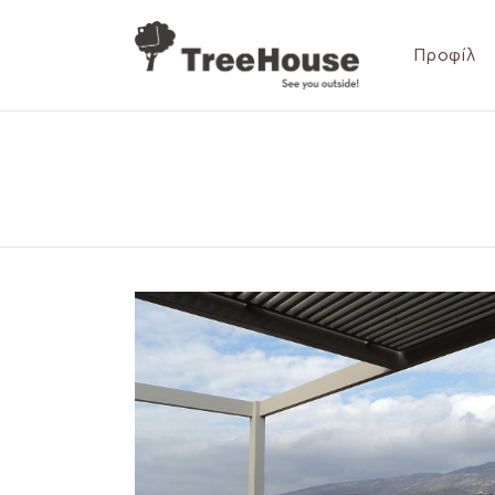
Προφίλ