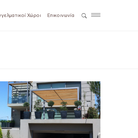
γελματικοί Χώροι
Επικοινωνία