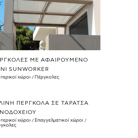
ΡΓΚΟΛΕΣ ΜΕ ΑΦΑΙΡΟΎΜΕΝΟ
ΝΊ SUNWORKER
τερικοί χώροι
Πέργκολες
ΛΙΝΗ ΠΈΡΓΚΟΛΑ ΣΕ ΤΑΡΆΤΣΑ
ΝΟΔΟΧΕΊΟΥ
τερικοί χώροι
Επαγγελματικοί χώροι
γκολες