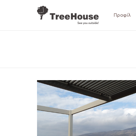
Προφίλ