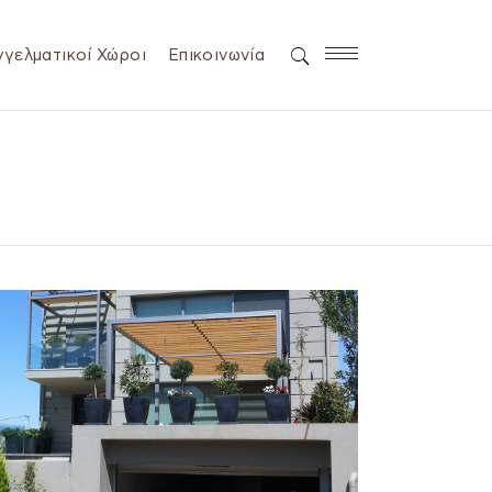
γελματικοί Χώροι
Επικοινωνία