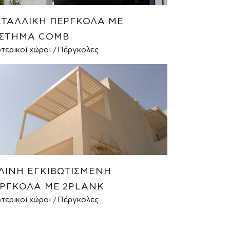
ΤΑΛΛΙΚΉ ΠΈΡΓΚΟΛΑ ΜΕ
ΣΤΗΜΑ COMB
τερικοί χώροι
Πέργκολες
ΛΙΝΗ ΕΓΚΙΒΩΤΙΣΜΈΝΗ
ΡΓΚΟΛΑ ΜΕ 2PLANK
τερικοί χώροι
Πέργκολες