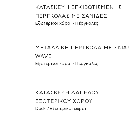
ΚΑΤΑΣΚΕΥΉ ΕΓΚΙΒΩΤΙΣΜΈΝΗΣ
ΠΈΡΓΚΟΛΑΣ ΜΕ ΣΑΝΊΔΕΣ
Εξωτερικοί χώροι
Πέργκολες
ΜΕΤΑΛΛΙΚΉ ΠΈΡΓΚΟΛΑ ΜΕ ΣΚΊΑ
WAVE
Εξωτερικοί χώροι
Πέργκολες
ΚΑΤΑΣΚΕΥΉ ΔΑΠΈΔΟΥ
ΕΞΩΤΕΡΙΚΟΎ ΧΏΡΟΥ
Deck
Εξωτερικοί χώροι