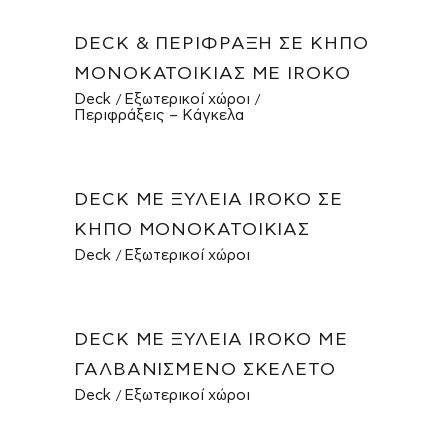
DECK & ΠΕΡΊΦΡΑΞΗ ΣΕ ΚΉΠΟ
ΜΟΝΟΚΑΤΟΙΚΊΑΣ ΜΕ IROKO
Deck
Εξωτερικοί χώροι
Περιφράξεις – Κάγκελα
DECK ΜΕ ΞΥΛΕΊΑ IROKO ΣΕ
ΚΉΠΟ ΜΟΝΟΚΑΤΟΙΚΊΑΣ
Deck
Εξωτερικοί χώροι
DECK ΜΕ ΞΥΛΕΊΑ IROKO ΜΕ
ΓΑΛΒΑΝΙΣΜΈΝΟ ΣΚΕΛΕΤΌ
Deck
Εξωτερικοί χώροι