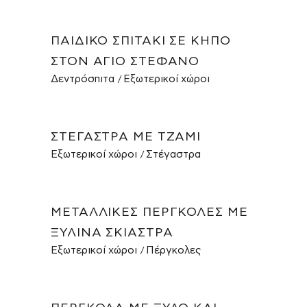
ΠΑΙΔΙΚΌ ΣΠΙΤΆΚΙ ΣΕ ΚΉΠΟ
ΣΤΟΝ ΆΓΙΟ ΣΤΈΦΑΝΟ
Δεντρόσπιτα
Εξωτερικοί χώροι
ΣΤΈΓΑΣΤΡΑ ΜΕ ΤΖΆΜΙ
Εξωτερικοί χώροι
Στέγαστρα
ΜΕΤΑΛΛΙΚΈΣ ΠΈΡΓΚΟΛΕΣ ΜΕ
ΞΎΛΙΝΑ ΣΚΊΑΣΤΡΑ
Εξωτερικοί χώροι
Πέργκολες