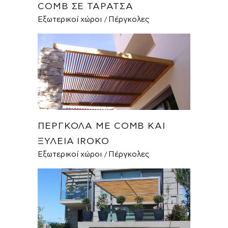
COMB ΣΕ ΤΑΡΆΤΣΑ
Εξωτερικοί χώροι
Πέργκολες
ΠΈΡΓΚΟΛΑ ΜΕ COMB ΚΑΙ
ΞΥΛΕΊΑ IROKO
Εξωτερικοί χώροι
Πέργκολες