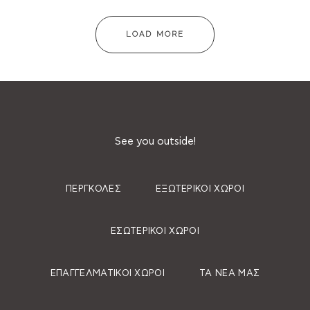
LOAD MORE
See you outside!
ΠΈΡΓΚΟΛΕΣ
ΕΞΩΤΕΡΙΚΟΊ ΧΏΡΟΙ
ΕΣΩΤΕΡΙΚΟΊ ΧΏΡΟΙ
ΕΠΑΓΓΕΛΜΑΤΙΚΟΊ ΧΏΡΟΙ
ΤΑ ΝΈΑ ΜΑΣ