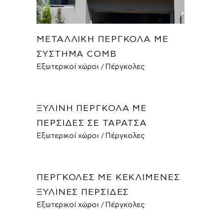
ΜΕΤΑΛΛΙΚΉ ΠΈΡΓΚΟΛΑ ΜΕ
ΣΎΣΤΗΜΑ COMB
Εξωτερικοί χώροι
Πέργκολες
ΞΎΛΙΝΗ ΠΈΡΓΚΟΛΑ ΜΕ
ΠΕΡΣΊΔΕΣ ΣΕ ΤΑΡΆΤΣΑ
Εξωτερικοί χώροι
Πέργκολες
ΠΈΡΓΚΟΛΕΣ ΜΕ ΚΕΚΛΙΜΈΝΕΣ
ΞΎΛΙΝΕΣ ΠΕΡΣΊΔΕΣ
Εξωτερικοί χώροι
Πέργκολες