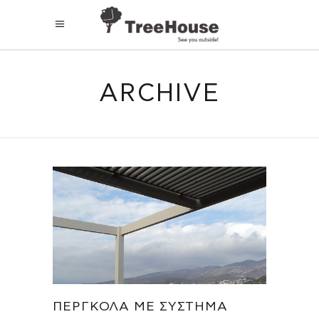
ARCHIVE
ΠΈΡΓΚΟΛΑ ΜΕ ΣΎΣΤΗΜΑ