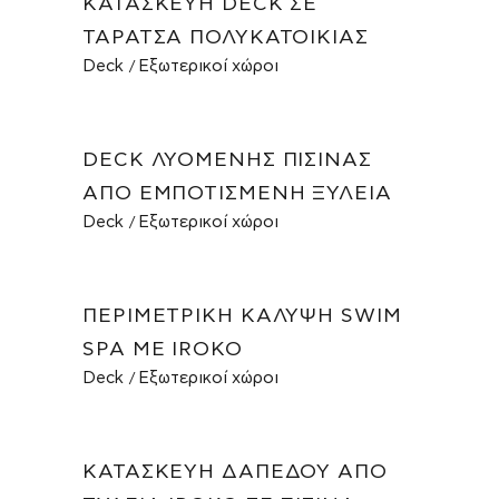
ΚΑΤΑΣΚΕΥΉ DECK ΣΕ
ΤΑΡΆΤΣΑ ΠΟΛΥΚΑΤΟΙΚΊΑΣ
Deck
Εξωτερικοί χώροι
DECK ΛΥΌΜΕΝΗΣ ΠΙΣΊΝΑΣ
ΑΠΌ ΕΜΠΟΤΙΣΜΈΝΗ ΞΥΛΕΊΑ
Deck
Εξωτερικοί χώροι
ΠΕΡΙΜΕΤΡΙΚΉ ΚΆΛΥΨΗ SWIM
SPA ΜΕ IROKO
Deck
Εξωτερικοί χώροι
ΚΑΤΑΣΚΕΥΉ ΔΑΠΈΔΟΥ ΑΠΌ