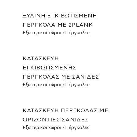
ΞΎΛΙΝΗ ΕΓΚΙΒΩΤΙΣΜΈΝΗ
ΠΈΡΓΚΟΛΑ ΜΕ 2PLANK
Εξωτερικοί χώροι
Πέργκολες
ΚΑΤΑΣΚΕΥΉ
ΕΓΚΙΒΩΤΙΣΜΈΝΗΣ
ΠΈΡΓΚΟΛΑΣ ΜΕ ΣΑΝΊΔΕΣ
Εξωτερικοί χώροι
Πέργκολες
ΚΑΤΑΣΚΕΥΉ ΠΈΡΓΚΟΛΑΣ ΜΕ
ΟΡΙΖΌΝΤΙΕΣ ΣΑΝΊΔΕΣ
Εξωτερικοί χώροι
Πέργκολες