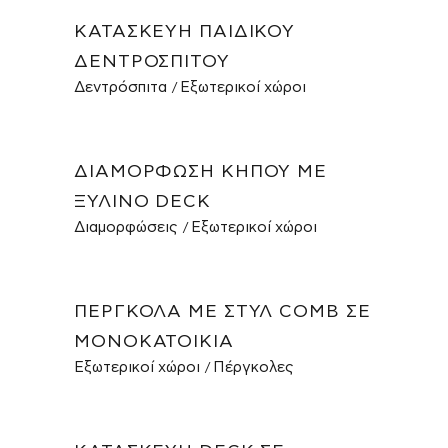
ΚΑΤΑΣΚΕΥΉ ΠΑΙΔΙΚΟΎ
ΔΕΝΤΡΌΣΠΙΤΟΥ
Δεντρόσπιτα
Εξωτερικοί χώροι
ΔΙΑΜΌΡΦΩΣΗ ΚΉΠΟΥ ΜΕ
ΞΎΛΙΝΟ DECK
Διαμορφώσεις
Εξωτερικοί χώροι
ΠΈΡΓΚΟΛΑ ΜΕ ΣΤΥΛ COMB ΣΕ
ΜΟΝΟΚΑΤΟΙΚΊΑ
Εξωτερικοί χώροι
Πέργκολες