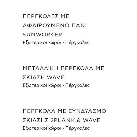
ΠΈΡΓΚΟΛΕΣ ΜΕ
ΑΦΑΙΡΟΎΜΕΝΟ ΠΑΝΊ
SUNWORKER
Εξωτερικοί χώροι
Πέργκολες
ΜΕΤΑΛΛΙΚΉ ΠΈΡΓΚΟΛΑ ΜΕ
ΣΚΊΑΣΗ WAVE
Εξωτερικοί χώροι
Πέργκολες
ΠΈΡΓΚΟΛΑ ΜΕ ΣΥΝΔΥΑΣΜΌ
ΣΚΊΑΣΗΣ 2PLANK & WAVE
Εξωτερικοί χώροι
Πέργκολες