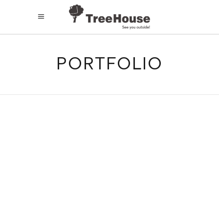
PORTFOLIO