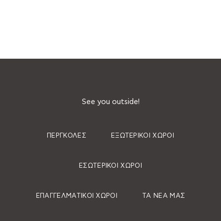
See you outside!
ΠΈΡΓΚΟΛΕΣ
ΕΞΩΤΕΡΙΚΟΊ ΧΏΡΟΙ
ΕΣΩΤΕΡΙΚΟΊ ΧΏΡΟΙ
ΕΠΑΓΓΕΛΜΑΤΙΚΟΊ ΧΏΡΟΙ
ΤΑ ΝΈΑ ΜΑΣ