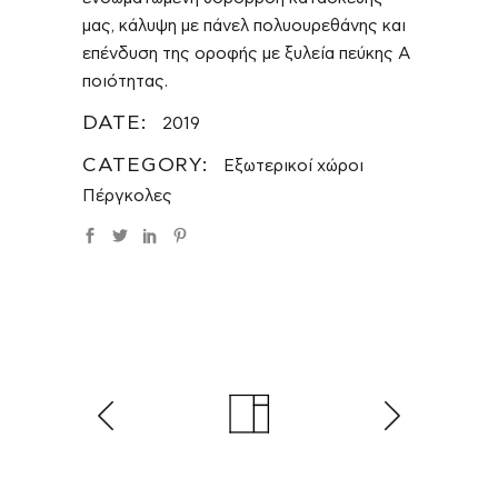
μας, κάλυψη με πάνελ πολυουρεθάνης και
επένδυση της οροφής με ξυλεία πεύκης Α
ποιότητας.
DATE:
2019
CATEGORY:
Εξωτερικοί χώροι
Πέργκολες