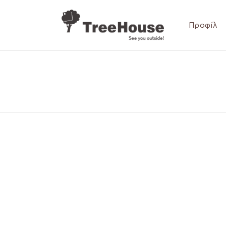
Προφίλ