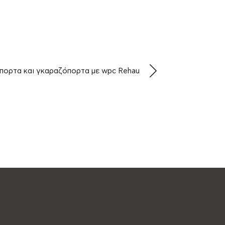
πορτα και γκαραζόπορτα με wpc Rehau