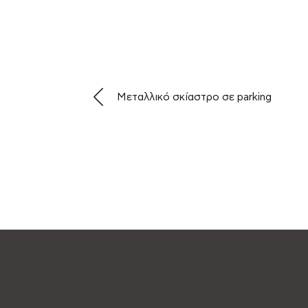
Μεταλλικό σκίαστρο σε parking