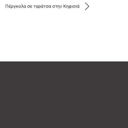
Πέργκολα σε ταράτσα στην Κηφισιά