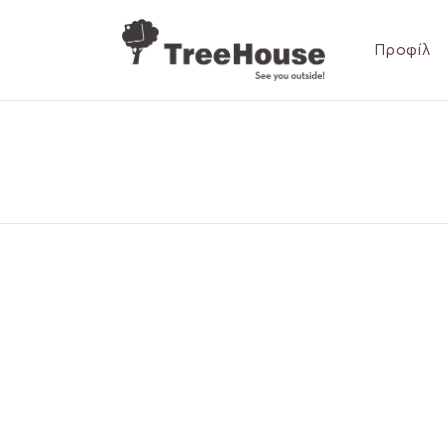
Προφίλ