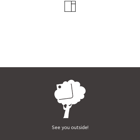
See you outside!