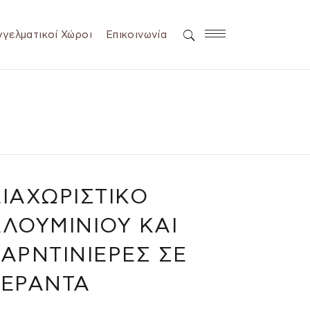
γελματικοί Χώροι
Επικοινωνία
ΙΑΧΩΡΙΣΤΙΚΌ
ΛΟΥΜΙΝΊΟΥ ΚΑΙ
ΑΡΝΤΙΝΙΈΡΕΣ ΣΕ
ΒΕΡΆΝΤΑ