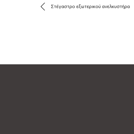
Στέγαστρο εξωτερικού ανελκυστήρα