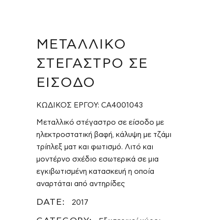
ΜΕΤΑΛΛΙΚΌ
ΣΤΈΓΑΣΤΡΟ ΣΕ
ΕΊΣΟΔΟ
ΚΩΔΙΚΟΣ ΕΡΓΟΥ: CA4001043
Μεταλλικό στέγαστρο σε είσοδο με
ηλεκτροστατική βαφή, κάλυψη με τζάμι
τρίπλεξ ματ και φωτισμό. Λιτό και
μοντέρνο σχέδιο εσωτερικά σε μια
εγκιβωτισμένη κατασκευή η οποία
αναρτάται από αντηρίδες
DATE:
2017