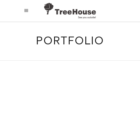
PORTFOLIO