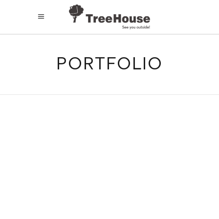
PORTFOLIO