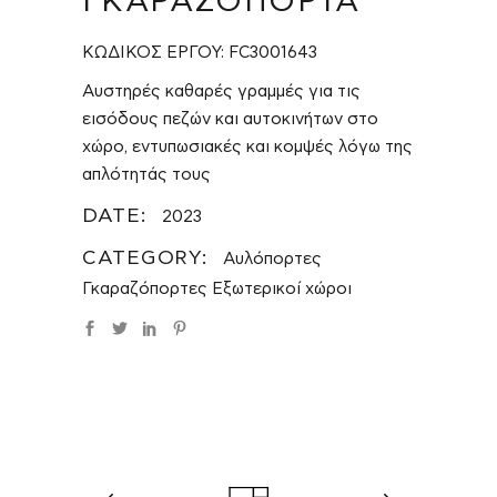
ΓΚΑΡΑΖΌΠΟΡΤΑ
ΚΩΔΙΚΟΣ ΕΡΓΟΥ: FC3001643
Αυστηρές καθαρές γραμμές για τις
εισόδους πεζών και αυτοκινήτων στο
χώρο, εντυπωσιακές και κομψές λόγω της
απλότητάς τους
DATE:
2023
CATEGORY:
Αυλόπορτες
Γκαραζόπορτες
Εξωτερικοί χώροι