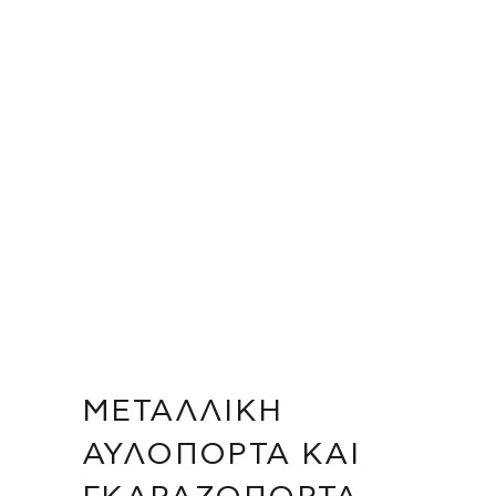
ΜΕΤΑΛΛΙΚΉ
ΑΥΛΌΠΟΡΤΑ ΚΑΙ