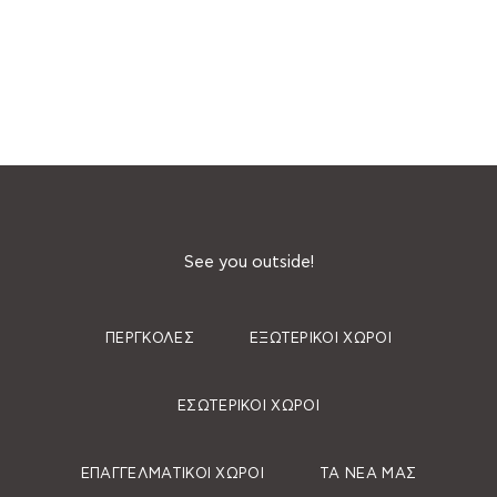
See you outside!
ΠΈΡΓΚΟΛΕΣ
ΕΞΩΤΕΡΙΚΟΊ ΧΏΡΟΙ
ΕΣΩΤΕΡΙΚΟΊ ΧΏΡΟΙ
ΕΠΑΓΓΕΛΜΑΤΙΚΟΊ ΧΏΡΟΙ
ΤΑ ΝΈΑ ΜΑΣ