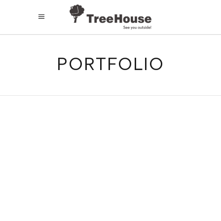
PORTFOLIO