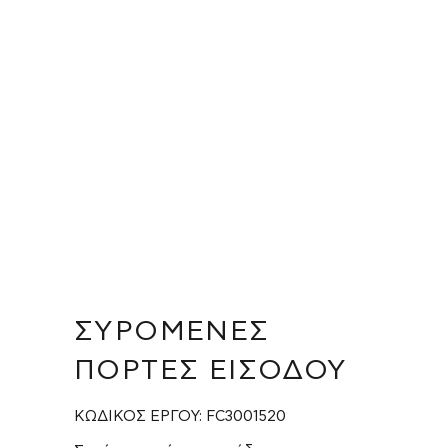
ΣΥΡΌΜΕΝΕΣ
ΠΌΡΤΕΣ ΕΙΣΌΔΟΥ
ΚΩΔΙΚΟΣ ΕΡΓΟΥ: FC3001520