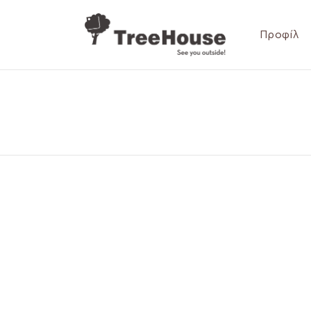
Προφίλ