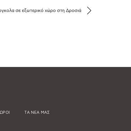
ργκολα σε εξωτερικό χώρο στη Δροσιά
ΧΏΡΟΙ
ΤΑ ΝΈΑ ΜΑΣ