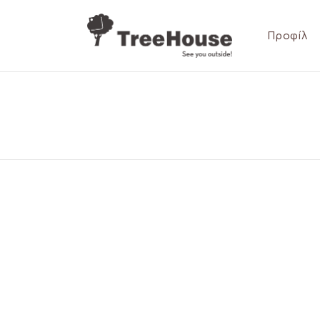
Προφίλ