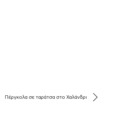
Πέργκολα σε ταράτσα στο Χαλάνδρι