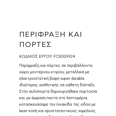
ΠΕΡΊΦΡΑΞΗ ΚΑΙ
ΠΌΡΤΕΣ
ΚΩΔΙΚΟΣ ΕΡΓΟΥ: FC3000924
Περίφραξη και πόρτες σε περιβάλλοντα
χώρο μοντέρνου κτιρίου, μεταλλικά με
ηλεκτροστατική βαφή super durable,
ιδιαίτερης αισθητικής σε κάθετη διάταξη.
Στην αυλόπορτα δημιουργήθηκε πορτοσιά
και, με έμφαση παντα στη λεπτομέρια,
κατασκευάσαμε την πινακίδα της οδού με
laser κοπή και προστατευτικούς χαμηλούς