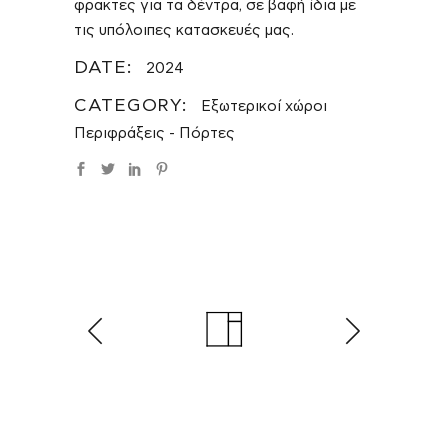
φρακτες για τα δέντρα, σε βαφή ίδια με
τις υπόλοιπες κατασκευές μας.
DATE:
2024
CATEGORY:
Εξωτερικοί χώροι
Περιφράξεις - Πόρτες