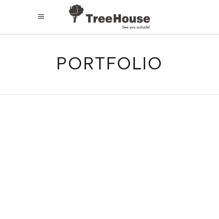
PORTFOLIO