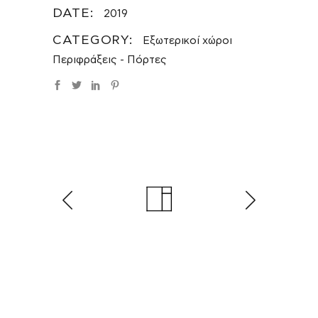
DATE:
2019
CATEGORY:
Εξωτερικοί χώροι
Περιφράξεις - Πόρτες