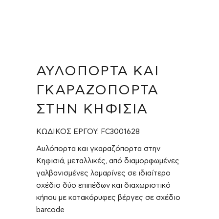
ΑΥΛΌΠΟΡΤΑ ΚΑΙ
ΓΚΑΡΑΖΌΠΟΡΤΑ
ΣΤΗΝ ΚΗΦΙΣΙΆ
ΚΩΔΙΚΟΣ ΕΡΓΟΥ: FC3001628
Αυλόπορτα και γκαραζόπορτα στην
Κηφισιά, μεταλλικές, από διαμορφωμένες
γαλβανισμένες λαμαρίνες σε ιδιαίτερο
σχέδιο δύο επιπέδων και διαχωριστικό
κήπου με κατακόρυφες βέργες σε σχέδιο
barcode