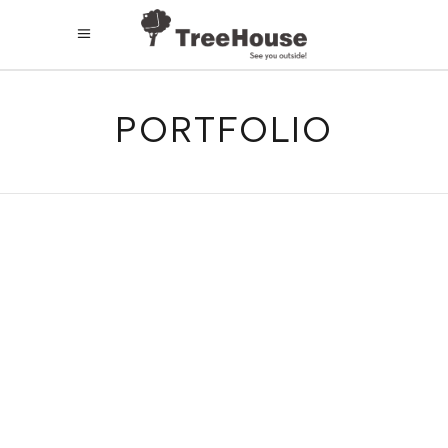
PORTFOLIO