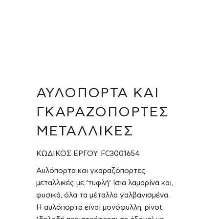
ΑΥΛΌΠΟΡΤΑ ΚΑΙ
ΓΚΑΡΑΖΌΠΟΡΤΕΣ
ΜΕΤΑΛΛΙΚΈΣ
ΚΩΔΙΚΟΣ ΕΡΓΟΥ: FC3001654
Αυλόπορτα και γκαραζόπορτες
μεταλλικές με ‘τυφλή’ ίσια λαμαρίνα και,
φυσικά, όλα τα μέταλλα γαλβανισμένα.
Η αυλόπορτα είναι μονόφυλλη, pivot