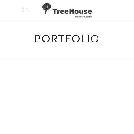
PORTFOLIO