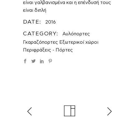
είναι γαλβανισμένα και η επένδυσή τους
είναι διπλή
DATE:
2016
CATEGORY:
Αυλόπορτες
Γκαραζόπορτες
Εξωτερικοί χώροι
Περιφράξεις - Πόρτες