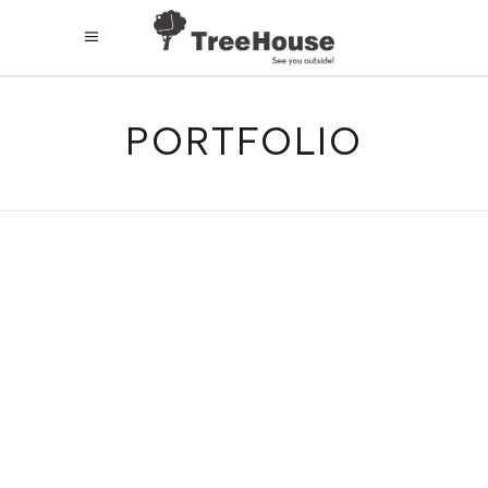
PORTFOLIO